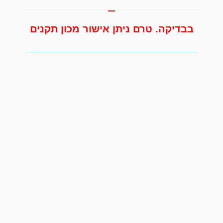
בבדיקה. טרם ניתן אישור מכון תקנים