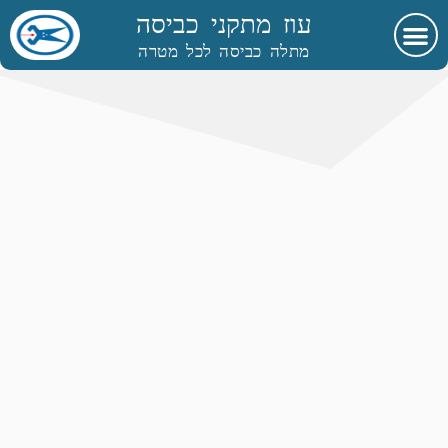
עוז מתקני כביסה
מתלה כביסה לכל מטרה