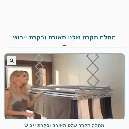
מתלה תקרה שלט תאורה ובקרת ייבוש
🔍
מתלה תקרה שלט תאורה ובקרת ייבוש