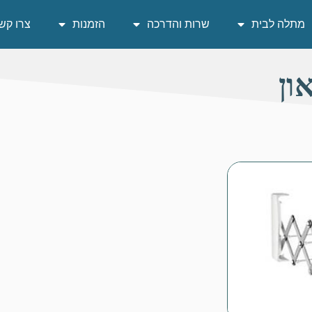
מתלה לבית
שרות והדרכה
הזמנות
צרו קש
ון