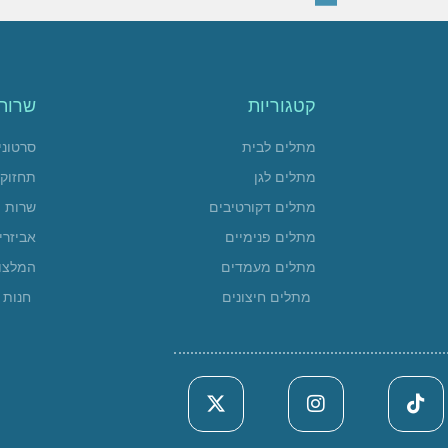
קטגוריות
שרות
מתלים לבית
סרטוני
מתלים לגן
תחזוק
מתלים דקורטיבים
שרות
מתלים פנימיים
אביזרי
מתלים מעמדים
המלצו
מתלים חיצונים
חנות א