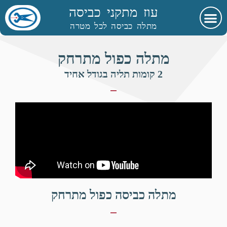
עוז מתקני כביסה
מתלה כביסה לכל מטרה
מתלה כפול מתרחק
2 קומות תליה בגודל אחיד
מתלה כביסה כפול מתרחק