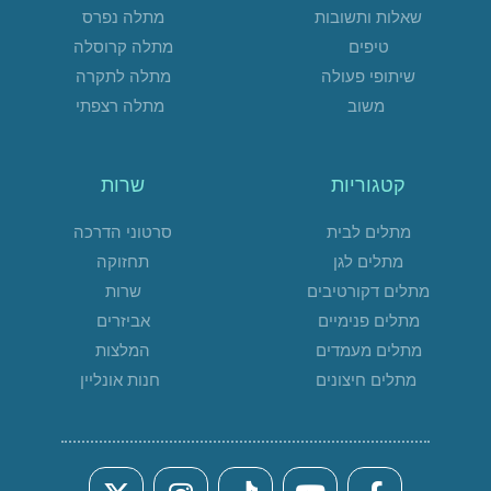
שאלות ותשובות
מתלה נפרס
טיפים
מתלה קרוסלה
שיתופי פעולה
מתלה לתקרה
משוב
מתלה רצפתי
קטגוריות
שרות
מתלים לבית
סרטוני הדרכה
מתלים לגן
תחזוקה
מתלים דקורטיבים
שרות
מתלים פנימיים
אביזרים
מתלים מעמדים
המלצות
מתלים חיצונים
חנות אונליין