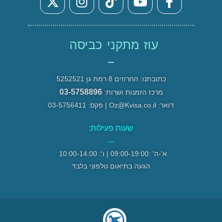
עוז מתקני כביסה
כתובתנו: החרוזים 8 רמת גן 5252521
03-5758896
מרכז הזמנות ושרות:
דואר: Oz@Kvisa.co.il | פקס: 03-5756411
שעות פעילות:
—
א'-ה' :09:00-19:00 | ו': 10:00-14:00
הגעה בתיאום טלפוני בלבד