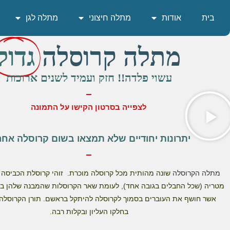
בית
אודות
מתלה חיצוני
מתלה לגן
מתלה קרוסלה
גדול
עשוי פלדה!! חזק ועמיד לשנים ארוכות
לצפייה בסרטון הקישו על התמונה
יתרונות יחודיים שלא תמצאו בשום קרוסלה אחר
מתלה הקרוסלה
שונה מהותית מכל קרוסלה מוכרת. זוהי קרוסלת הכביסה 
מטריה (שכל החבלים בגובה אחד), לעומת שאר הקרוסלות שהמבנה שלהן בצ
אשר חושף את העוברים בסמוך לקרוסלה להיתקל בראשם. תורן הקרוסלה
בחלקו העליון ובקלות רבה.