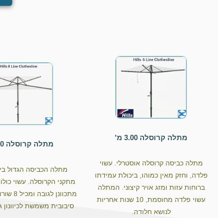
מתלה קרוסלה 3.00 מ'
מתלה קרוסלה 4.00 מ'
מתלה כביסה קרוסלה אוסטרלי. עשוי
מתלה הכביסה הגדול בי
פלדה, וחזק מאין כמוהו, ביכולת עמידתו
מתקני הקרוסלה. עשוי כול
ברוחות עזות ומזג אויר קיצוני. המתלה
מתכוונן לג
עשוי פלדה מחוסמת, 10 שנות אחריות
סיבובית משמשת לכיוונון 
לנושא חלודה.