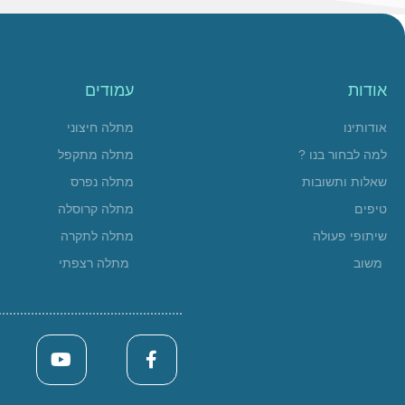
אודות
עמודים
אודותינו
מתלה חיצוני
למה לבחור בנו ?
מתלה מתקפל
שאלות ותשובות
מתלה נפרס
טיפים
מתלה קרוסלה
שיתופי פעולה
מתלה לתקרה
משוב
מתלה רצפתי