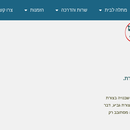
מתלה לבית
שרות והדרכה
הזמנות
צרו קש
ת.
שבנויה בצורת
ורת גביע, דבר
 מסתובב רק