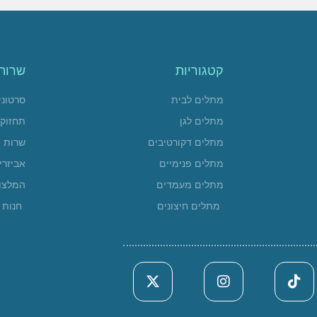
קטגוריות
שרות
מתלים לבית
סרטוני
מתלים לגן
תחזוק
מתלים דקורטיבים
שרות
מתלים פנימיים
אביזרי
מתלים מעמדים
המלצו
מתלים חיצונים
חנות א