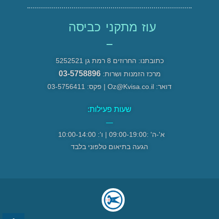
עוז מתקני כביסה
כתובתנו: החרוזים 8 רמת גן 5252521
03-5758896
מרכז הזמנות ושרות:
דואר: Oz@Kvisa.co.il | פקס: 03-5756411
שעות פעילות:
—
א'-ה' :09:00-19:00 | ו': 10:00-14:00
הגעה בתיאום טלפוני בלבד