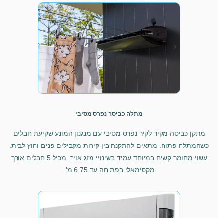
מתלה כביסה נפרס מסיבי
מתקן כביסה מקיר לקיר נפרס מסיבי עם מנגנון המונע שקיעת חבלים
כשהמתלה פתוח. מתאים להתקנה בין קירות מקבילים פנים וחוץ לבית.
עשוי מחומר קשיח במיוחד עמיד בשינויי מזג אויר. מכיל 5 חבלים אורך
מקסימאלי בפתיחה עד 6.75 מ'.