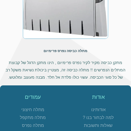
מתלה כביסה נפרס פרימיום
מתקן כביסה מקיר לקיר נפרס פרימיום , הינו מתקן הדגל של קבוצת
המתלים הנפרשים !! מתלה כביסה זה, מצטיין ביכולת נשיאת משקל רב
של כל סוגי הכביסה. עשוי כולו פלדת אל חלד. מבנה מעוצב ומלוטש.
אודות
עמודים
אודותינו
מתלה חיצוני
למה לבחור בנו ?
מתלה מתקפל
שאלות ותשובות
מתלה נפרס