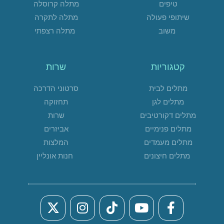
טיפים
מתלה קרוסלה
שיתופי פעולה
מתלה לתקרה
משוב
מתלה רצפתי
קטגוריות
שרות
מתלים לבית
סרטוני הדרכה
מתלים לגן
תחזוקה
מתלים דקורטיבים
שרות
מתלים פנימיים
אביזרים
מתלים מעמדים
המלצות
מתלים חיצונים
חנות אונליין