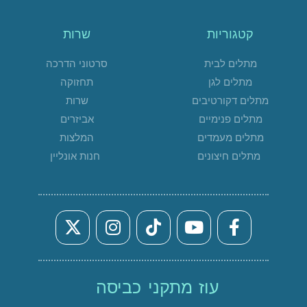
קטגוריות
שרות
מתלים לבית
סרטוני הדרכה
מתלים לגן
תחזוקה
מתלים דקורטיבים
שרות
מתלים פנימיים
אביזרים
מתלים מעמדים
המלצות
מתלים חיצונים
חנות אונליין
עוז מתקני כביסה