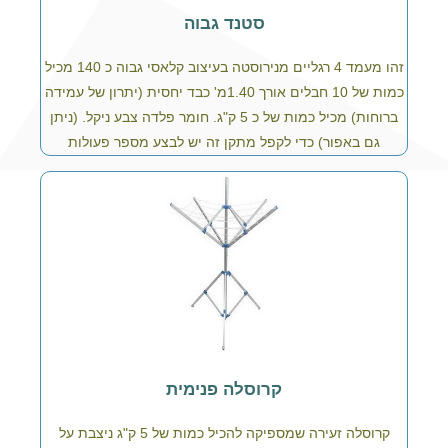
סטנד גבוה
זהו מעמד 4 רגליים מנירוסטה בעיצוב קלאסי גבוה כ 140 מכיל
כמות של 10 חבלים אורך 1.40מ' כבד יחסית (יתרון של עמידה
ברוחות) מכיל כמות של כ 5 ק"ג. חומר פלדה צבע ניקל. (ניתן
גם באפור) כדי לקפל מתקן זה יש לבצע מספר פעולות
קרוסלה פנימית
קרוסלה זעירה שמספיקה להכיל כמות של 5 ק"ג ניצבת על