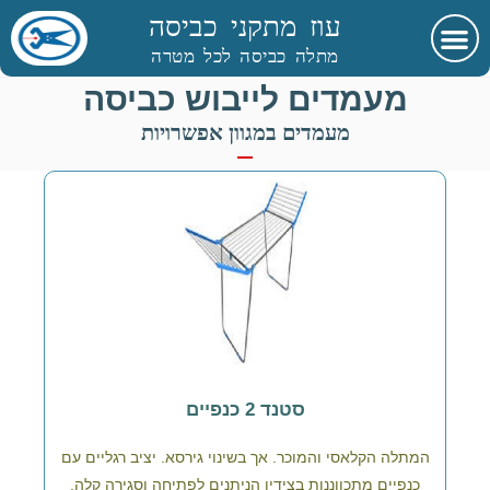
עוז מתקני כביסה
מתלה כביסה לכל מטרה
מעמדים לייבוש כביסה
מעמדים במגוון אפשרויות
סטנד 2 כנפיים
המתלה הקלאסי והמוכר. אך בשינוי גירסא. יציב רגליים עם
כנפיים מתכווננות בצידיו הניתנים לפתיחה וסגירה קלה.