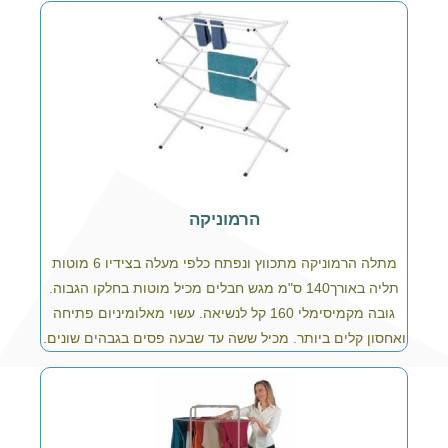
הרמוניקה
מתלה הרמוניקה מתכווץ ונפתח כלפי מעלה בצידיו 6 מוטות
תליה באורך140 ס"מ מגש חבלים מכיל מוטות בחלקו הגבוה.
גובה מקמיסימלי 160 קל לנשיאה. עשוי מאלומיניום פתיחה
ואחסון קלים ביותר. מכיל ששה עד שבעה פסים בגבהים שונים.