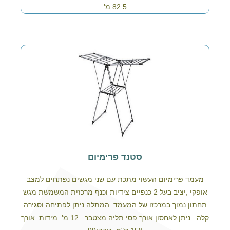
82.5 מ'
סטנד פרימיום
מעמד פרימיום העשוי מתכת עם שני מגשים נפתחים למצב
אופקי ,יציב בעל 2 כנפיים צידיות וכנף מרכזית המשמשת מגש
תחתון נמוך במרכזו של המעמד. המתלה ניתן לפתיחה וסגירה
קלה . ניתן לאחסון אורך פסי תליה מצטבר : 12 מ'. מידות: אורך