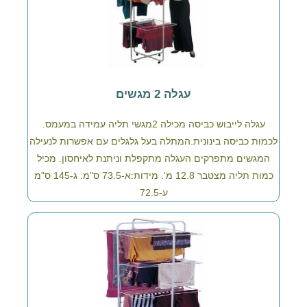
עגלה 2 מגשים
עגלה לייבוש כביסה מכילה 2מגשי תליה עמידה במעמס.
לכמות כביסה בינונית.המתלה בעל גלגלים עם אפשרות לנעילה
המגשים מתפרקים העגלה מתקפלת וניתנת לאיחסון. מכיל
כמות תליה מצטבר 12.8 מ'. מידות:א-73.5 ס"מ. ג-145 ס"מ
ע-72.5