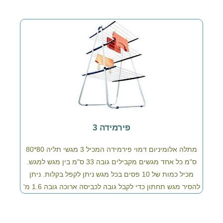
פירמידה 3
מתלה אלומיניום דמוי פירמידה המכיל 3 מגשי תליה 80*80
ס"מ כל אחד מגשים מקבילים גובה 33 ס"מ בין מגש למגש.
מכיל כמות של 10 פסים בכל מגש ניתן לקפל בקלות. ניתן
להסיר מגש תחתון כדי לקבל גובה לכביסה ארוכה גובה 1.6 מ'