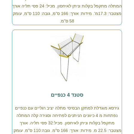
המתלה מתקפל בקלות וניתן לאיחסון. מכיל: 24 פסי תליה אורך
מצטבר: 17.3מ'. מידות: אורך: 166 ס"מ, גובה: 110 ס"מ, עומק
58 ס"מ.
סטנד 4 כנפיים
גירסא מוגדלת למתקן הבסיסי מתלה יציב רגליים עם כנפיים
נפתחות מ 4 כיוונים הניתנים לפתיחה וסגירה קלה המתלה
מתקפל בקלות וניתן לאיחסון. מכיל:32 פסי תליה. אורך
מצטבר: 22.5 מ. מידות: אורך: 166 ס"מ. גובה:110 ס"מ. עומק: