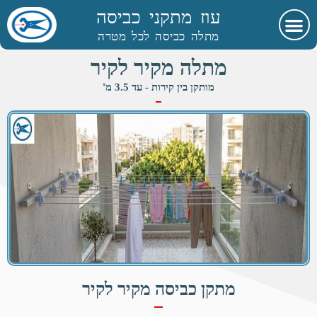
עוז מתקני כביסה
מתלה כביסה לכל מטרה
מתלה מקיר לקיר
מותקן בין קירות - עד 3.5 מ'
מתקן כביסה מקיר לקיר