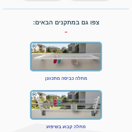
צפו גם במתקנים הבאים:
מתלה כביסה מתכוונן
מתלה קבוע בשיפוע