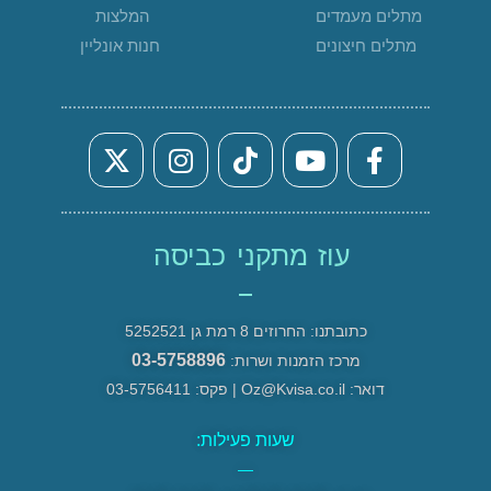
מתלים מעמדים
המלצות
מתלים חיצונים
חנות אונליין
עוז מתקני כביסה
כתובתנו: החרוזים 8 רמת גן 5252521
03-5758896
מרכז הזמנות ושרות:
דואר: Oz@Kvisa.co.il | פקס: 03-5756411
שעות פעילות:
—