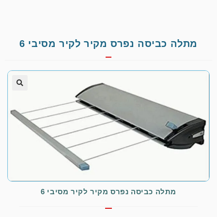
מתלה כביסה נפרס מקיר לקיר מסיבי 6
🔍
מתלה כביסה נפרס מקיר לקיר מסיבי 6