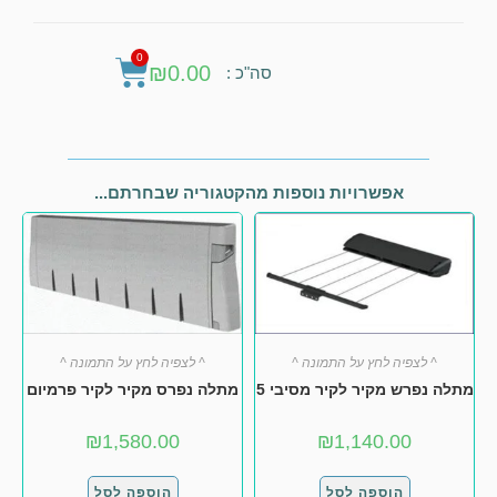
0
₪
0.00
סה"כ :
אפשרויות נוספות מהקטגוריה שבחרתם...
^ לצפיה לחץ על התמונה ^
^ לצפיה לחץ על התמונה ^
מתלה נפרש מקיר לקיר מסיבי 5
מתלה נפרס מקיר לקיר פרמיום
₪
1,580.00
₪
1,140.00
הוספה לסל
הוספה לסל