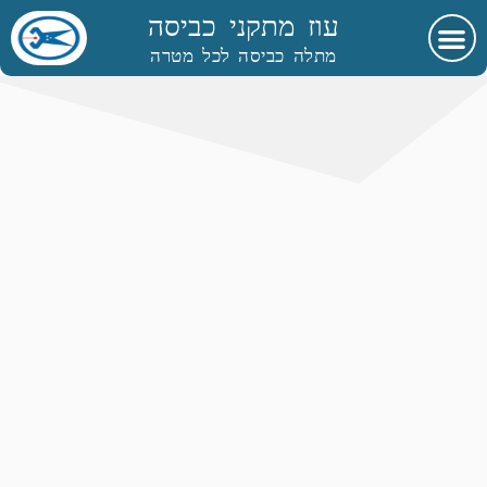
עוז מתקני כביסה
מתלה כביסה לכל מטרה