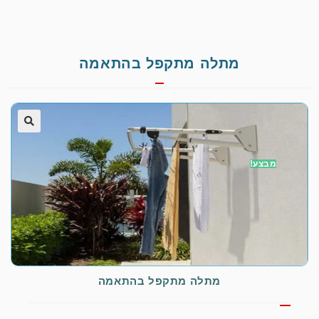
מתלה מתקפל בהתאמה
🔍
מבצע!
מתלה מתקפל בהתאמה