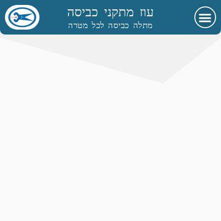
עוז מתקני כביסה
מתלה כביסה לכל מטרה